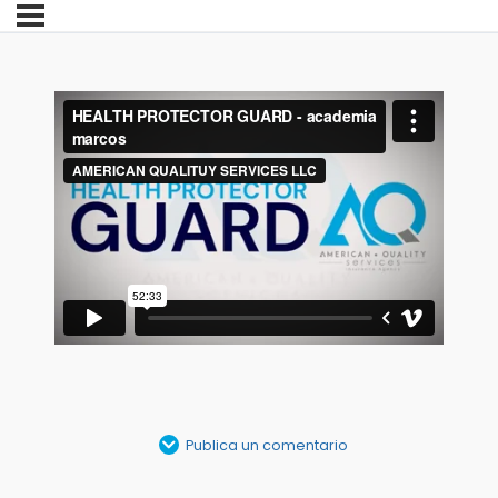
Publica un comentario