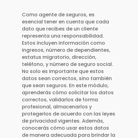
Como agente de seguros, es
esencial tener en cuenta que cada
dato que recibes de un cliente
representa una responsabilidad.
Estos incluyen información como
ingresos, número de dependientes,
estatus migratorio, dirección,
teléfono, y número de seguro social.
No solo es importante que estos
datos sean correctos, sino también
que sean seguros. En este módulo,
aprenderás cómo solicitar los datos
correctos, validarlos de forma
profesional, almacenarlos y
protegerlos de acuerdo con las leyes
de privacidad vigentes. Además,
conocerás cómo usar estos datos
de manera adecuada para brindar la