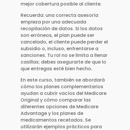
mejor cobertura posible al cliente.
Recuerda: una correcta asesoría
empieza por una adecuada
recopilación de datos. Si los datos
son erróneos, el plan puede ser
cancelado, el cliente puede perder el
subsidio o, incluso, enfrentarse a
sanciones. Tu rol no se limita a llenar
casillas; debes asegurarte de que lo
que entregas esté bien hecho.
En este curso, también se abordará
cómo los planes complementarios
ayudan a cubrir vacíos del Medicare
Original y cómo comparar las
diferentes opciones de Medicare
Advantage y los planes de
medicamentos recetados. Se
utilizarán ejemplos prácticos para