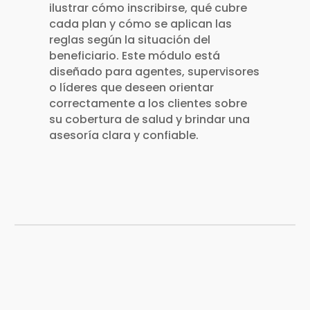
ilustrar cómo inscribirse, qué cubre
cada plan y cómo se aplican las
reglas según la situación del
beneficiario. Este módulo está
diseñado para agentes, supervisores
o líderes que deseen orientar
correctamente a los clientes sobre
su cobertura de salud y brindar una
asesoría clara y confiable.