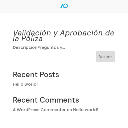
Validación y Aprobación de
la Póliza
DescripciónPreguntas y...
Buscar
Recent Posts
Hello world!
Recent Comments
A WordPress Commenter
en
Hello world!